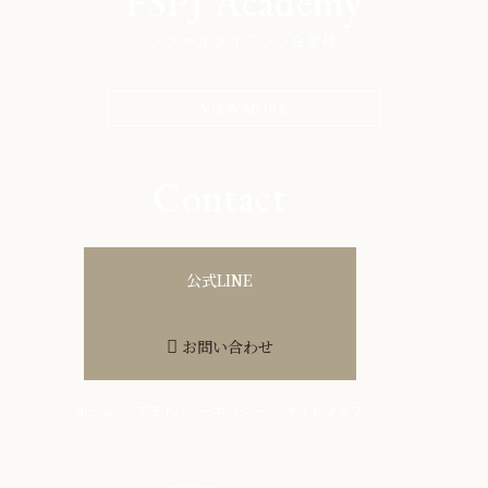
FSPJ Academy
スクールタイアップ企業様
VIEW MORE
Contact
公式LINE
お問い合わせ
ホーム
プライバシーポリシー
サイトマップ