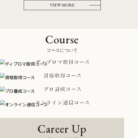
VIEW MORE
Course
コースについて
ディプロマ取得コース
資格取得コース
プロ養成コース
オンライン通信コース
Career Up