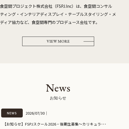
食空間プロジェクト株式会社（FSPJ.Inc）は、食空間コンサル
ティング・インテリアディスプレイ・テーブルスタイリング・メ
ディア協力など、食空間専門のプロデュース会社です。
VIEW MORE
News
お知らせ
2026/07/30
｜
NEWS
【お知らせ】FSPJスクール2026・後期生募集～カリキュラ･･･