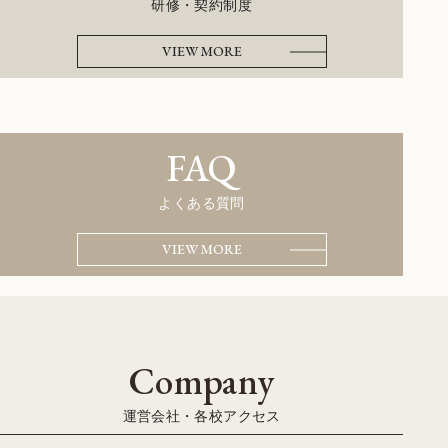
研修・契約制度
VIEW MORE
FAQ
よくある質問
VIEW MORE
Company
運営会社・各校アクセス