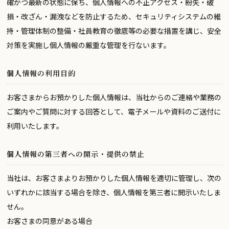
確かつ最新の状態に保ち、個人情報への不正アクセス・紛失・破
損・改ざん・漏洩などを防止するため、セキュリティシステムの維
持・管理体制の整備・社員教育の徹底等の必要な措置を講じ、安全
対策を実施し個人情報の厳重な管理を行ないます。
個人情報の利用目的
お客さまからお預かりした個人情報は、当社からのご連絡や業務の
ご案内やご質問に対する回答として、電子メールや資料のご送付に
利用いたします。
個人情報の第三者への開示・提供の禁止
当社は、お客さまよりお預かりした個人情報を適切に管理し、次の
いずれかに該当する場合を除き、個人情報を第三者に開示いたしま
せん。
お客さまの同意がある場合