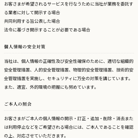
お客さまが希望されるサービスを行なうために当社が業務を委託す
る業者に対して開示する場合
共同利用する旨公表した場合
法令に基づき開示することが必要である場合
個人情報の安全対策
当社は、個人情報の正確性及び安全性確保のために、適切な組織的
安全管理措置、人的安全管理措置、物理的安全管理措置、技術的安
全管理措置を実施し、セキュリティに万全の対策を講じています。
また、適宜、外的環境の把握にも努めています。
ご本人の照会
お客さまがご本人の個人情報の開示・訂正・追加・削除・消去また
は利用停止などをご希望される場合には、ご本人であることを確認
の上、対応させていただきます。