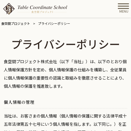
MENU
食空間プロジェクト
>
プライバシーポリシー
プライバシーポリシー
食空間プロジェクト株式会社（以下「当社」）は、以下のとおり個
人情報保護方針を定め、個人情報保護の仕組みを構築し、全従業員
に個人情報保護の重要性の認識と取組みを徹底させることにより、
個人情報の保護を推進致します。
個人情報の管理
当社は、お客さまの個人情報（個人情報の保護に関する法律平成十
五年法律第五十七号にいう個人情報を指します。以下同じ。）を正