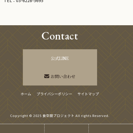
TEL：03-6228-5695
Contact
公式LINE
お問い合わせ
ホーム
プライバシーポリシー
サイトマップ
Copyright © 2025 食空間プロジェクト All rights Reserved.