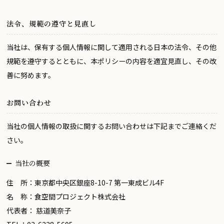
法令、規範の遵守と見直し
当社は、保有する個人情報に関して適用される日本の法令、その他
規範を遵守するとともに、本ポリシーの内容を適宜見直し、その改
善に努めます。
お問い合わせ
当社の個人情報の取扱に関するお問い合わせは下記までご連絡くだ
さい。
当社の概要
住 所：東京都中央区銀座8-10-7 第一東成ビル4F
名 称：食空間プロジェクト株式会社
代表者： 慈道美奈⼦